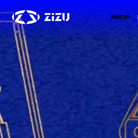
INICIO