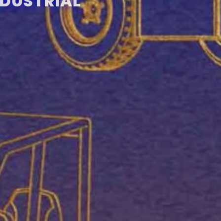
NDUSTRIAL