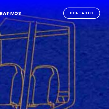
RATIVOS
CONTACTO