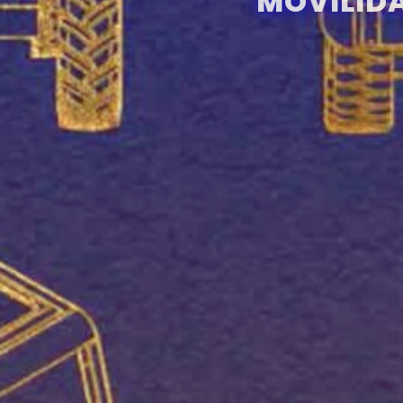
MOVILIDA